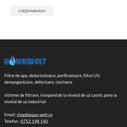
CITEȘTE MAI MULT
Filtre de apa, dedurizatoare, purificatoare, filtre UV,
demanganizare, deferizare, clorinare
sisteme de filtrare, incepand de la nivelul de uz casnic pana la
nivelul de uz industrial
Email:
shop@aqua-welt.ro
Telefon :
0752 198 140