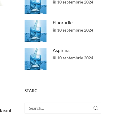
10 septembrie 2024
Fluorurile
10 septembrie 2024
Aspirina
10 septembrie 2024
SEARCH
tasiul