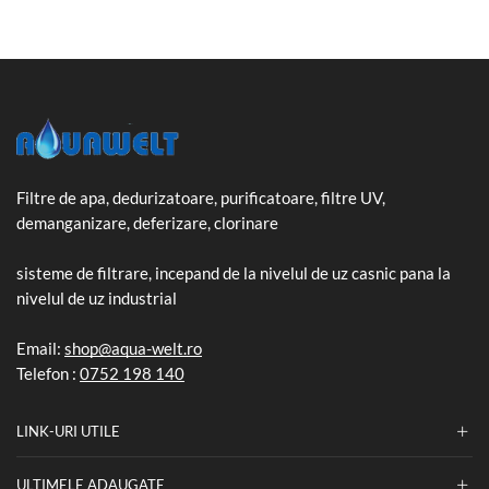
Filtre de apa, dedurizatoare, purificatoare, filtre UV,
demanganizare, deferizare, clorinare
sisteme de filtrare, incepand de la nivelul de uz casnic pana la
nivelul de uz industrial
Email:
shop@aqua-welt.ro
Telefon :
0752 198 140
LINK-URI UTILE
ULTIMELE ADAUGATE