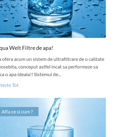
qua Welt Filtre de apa!
 ofera acum un sistem de ultrafiltrare de o calitate
osebita, conceput astfel incat sa performeze sa
ca o apa ideala!! Sistemul de...
teste Tot
Afla ce si cum ?