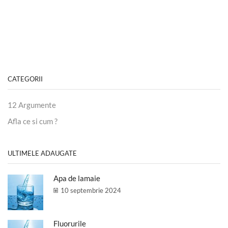
CATEGORII
12 Argumente
Afla ce si cum ?
ULTIMELE ADAUGATE
Apa de lamaie
10 septembrie 2024
Fluorurile