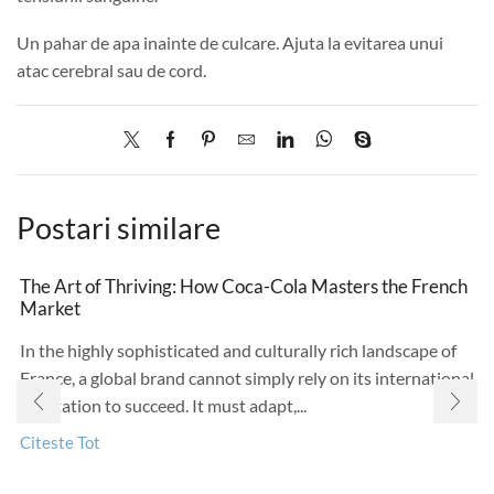
Un pahar de apa inainte de culcare. Ajuta la evitarea unui
atac cerebral sau de cord.
Postari similare
The Art of Thriving: How Coca-Cola Masters the French
Market
In the highly sophisticated and culturally rich landscape of
France, a global brand cannot simply rely on its international
reputation to succeed. It must adapt,...
Citeste Tot