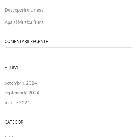
Descoperire Uriasa
Apa si Muzica Buna
COMENTARII RECENTE
ARHIVE
octombrie 2024
septembrie 2024
martie 2024
CATEGORII