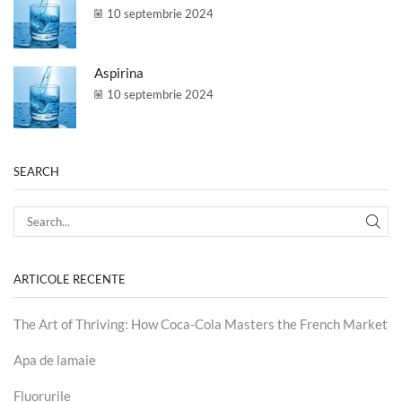
10 septembrie 2024
Aspirina
10 septembrie 2024
SEARCH
ARTICOLE RECENTE
The Art of Thriving: How Coca-Cola Masters the French Market
Apa de lamaie
Fluorurile