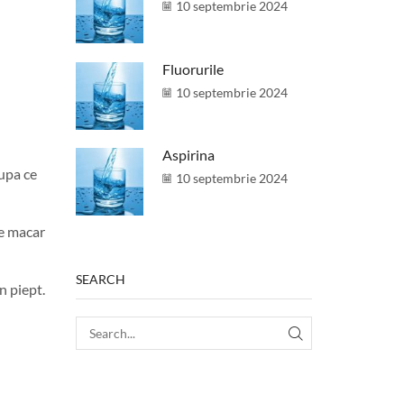
10 septembrie 2024
Fluorurile
10 septembrie 2024
Aspirina
dupa ce
10 septembrie 2024
te macar
SEARCH
n piept.