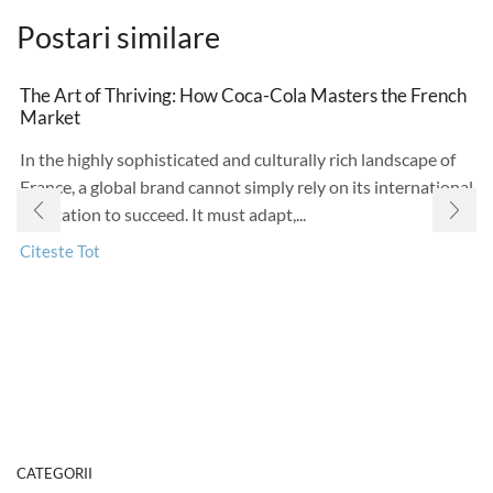
Postari similare
The Art of Thriving: How Coca-Cola Masters the French
Market
In the highly sophisticated and culturally rich landscape of
France, a global brand cannot simply rely on its international
reputation to succeed. It must adapt,...
Citeste Tot
CATEGORII