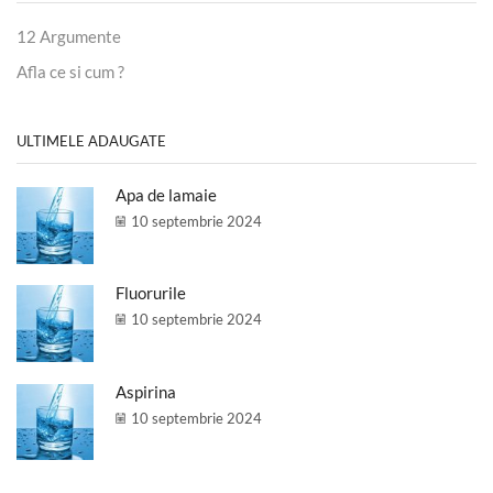
12 Argumente
Afla ce si cum ?
ULTIMELE ADAUGATE
Apa de lamaie
10 septembrie 2024
Fluorurile
10 septembrie 2024
Aspirina
10 septembrie 2024