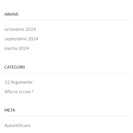
ARHIVE
octombrie 2024
septembrie 2024
martie 2024
CATEGORII
12 Argumente
Afla ce si cum ?
META
Autentificare