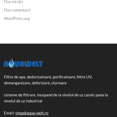
Flux intrări
Flux comentarii
WordPress.org
Filtre de apa, dedurizatoare, purificatoare, filtre UV,
demanganizare, deferizare, clorinare
sisteme de filtrare, incepand de la nivelul de uz casnic pana la
nivelul de uz industrial
Email:
shop@aqua-welt.ro