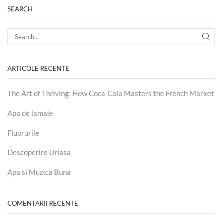
SEARCH
ARTICOLE RECENTE
The Art of Thriving: How Coca-Cola Masters the French Market
Apa de lamaie
Fluorurile
Descoperire Uriasa
Apa si Muzica Buna
COMENTARII RECENTE