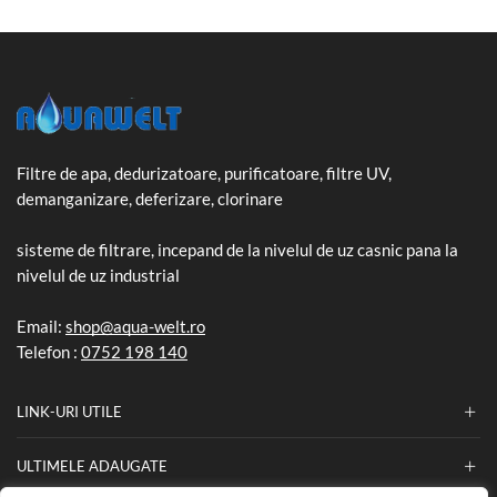
Filtre de apa, dedurizatoare, purificatoare, filtre UV,
demanganizare, deferizare, clorinare
sisteme de filtrare, incepand de la nivelul de uz casnic pana la
nivelul de uz industrial
Email:
shop@aqua-welt.ro
Telefon :
0752 198 140
LINK-URI UTILE
ULTIMELE ADAUGATE