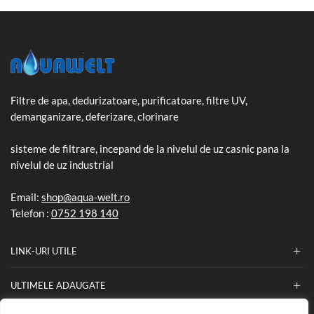
Filtre de apa, dedurizatoare, purificatoare, filtre UV,
demanganizare, deferizare, clorinare
sisteme de filtrare, incepand de la nivelul de uz casnic pana la
nivelul de uz industrial
Email:
shop@aqua-welt.ro
Telefon :
0752 198 140
LINK-URI UTILE
ULTIMELE ADAUGATE