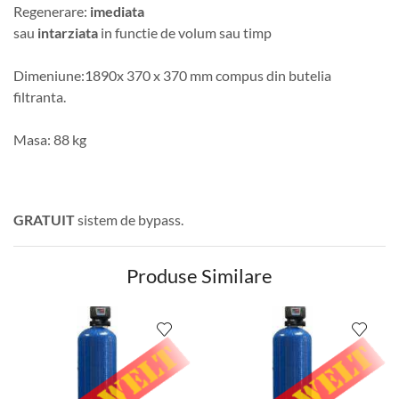
Regenerare:
imediata
sau
intarziata
in functie de volum sau timp
Dimeniune:1890x 370 x 370 mm compus din butelia
filtranta.
Masa: 88 kg
GRATUIT
sistem de bypass.
Produse Similare