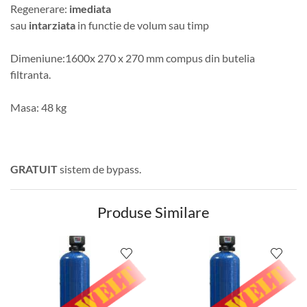
Regenerare:
imediata
sau
intarziata
in functie de volum sau timp
Dimeniune:1600x 270 x 270 mm compus din butelia
filtranta.
Masa: 48 kg
GRATUIT
sistem de bypass.
Produse Similare