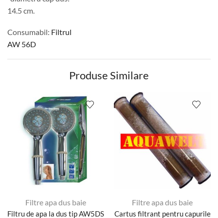
14.5 cm.
Consumabil:
Filtrul
AW 56D
Produse Similare
Filtre apa dus baie
Filtre apa dus baie
Filtru de apa la dus tip AW5DS
Cartus filtrant pentru capurile