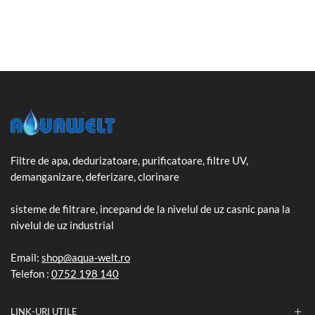
Filtre de apa, dedurizatoare, purificatoare, filtre UV,
demanganizare, deferizare, clorinare
sisteme de filtrare, incepand de la nivelul de uz casnic pana la
nivelul de uz industrial
Email:
shop@aqua-welt.ro
Telefon :
0752 198 140
LINK-URI UTILE