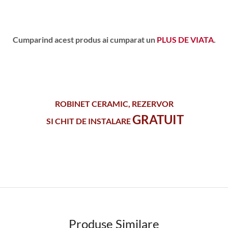
Cumparind acest produs ai cumparat un
PLUS DE VIATA
.
ROBINET CERAMIC, REZERVOR
GRATUIT
SI CHIT DE INSTALARE
Produse Similare