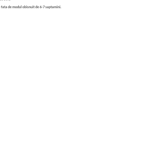
 fata de modul obisnuit de 6-7 saptamini.