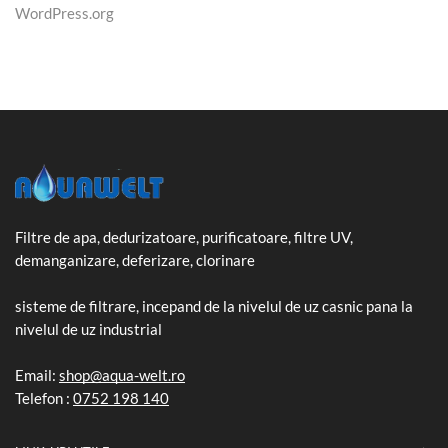
WordPress.org
Filtre de apa, dedurizatoare, purificatoare, filtre UV,
demanganizare, deferizare, clorinare
sisteme de filtrare, incepand de la nivelul de uz casnic pana la
nivelul de uz industrial
Email:
shop@aqua-welt.ro
Telefon :
0752 198 140