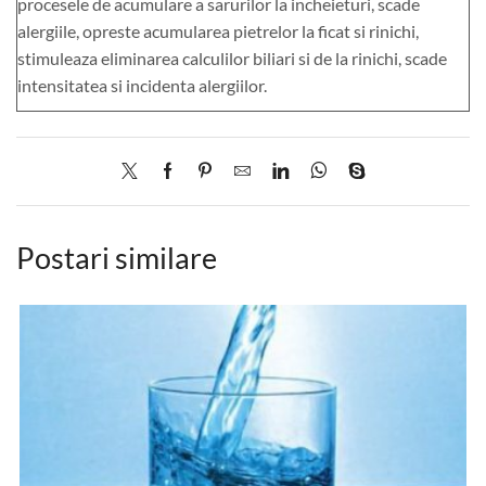
procesele de acumulare a sarurilor la incheieturi, scade
alergiile, opreste acumularea pietrelor la ficat si rinichi,
stimuleaza eliminarea calculilor biliari si de la rinichi, scade
intensitatea si incidenta alergiilor.
Postari similare