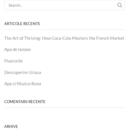
ARTICOLE RECENTE
The Art of Thriving: How Coca-Cola Masters the French Market
Apa de lamaie
Fluorurile
Descoperire Uriasa
Apa si Muzica Buna
COMENTARII RECENTE
ARHIVE