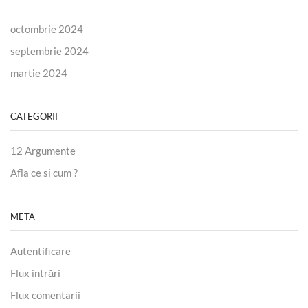
octombrie 2024
septembrie 2024
martie 2024
CATEGORII
12 Argumente
Afla ce si cum ?
META
Autentificare
Flux intrări
Flux comentarii