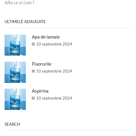
Afla ce si cum ?
ULTIMELE ADAUGATE
Apa de lamaie
10 septembrie 2024
Fluorurile
10 septembrie 2024
Aspirina
10 septembrie 2024
SEARCH