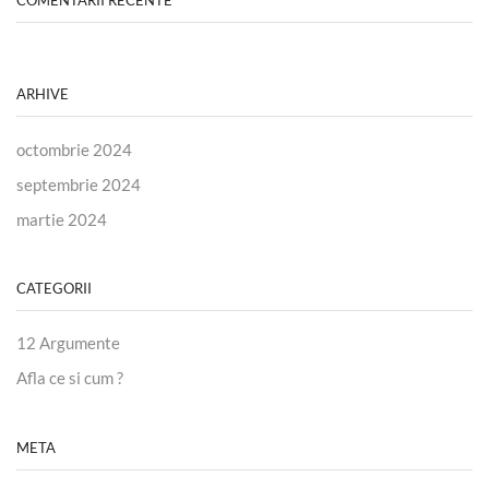
COMENTARII RECENTE
ARHIVE
octombrie 2024
septembrie 2024
martie 2024
CATEGORII
12 Argumente
Afla ce si cum ?
META