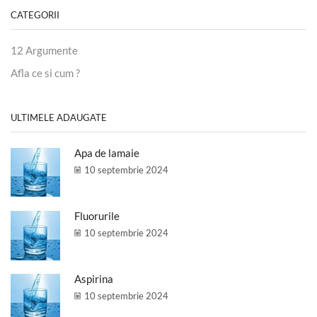
CATEGORII
12 Argumente
Afla ce si cum ?
ULTIMELE ADAUGATE
Apa de lamaie
10 septembrie 2024
Fluorurile
10 septembrie 2024
Aspirina
10 septembrie 2024