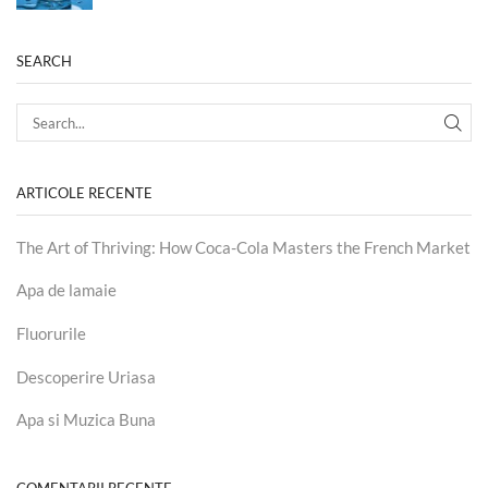
SEARCH
ARTICOLE RECENTE
The Art of Thriving: How Coca-Cola Masters the French Market
Apa de lamaie
Fluorurile
Descoperire Uriasa
Apa si Muzica Buna