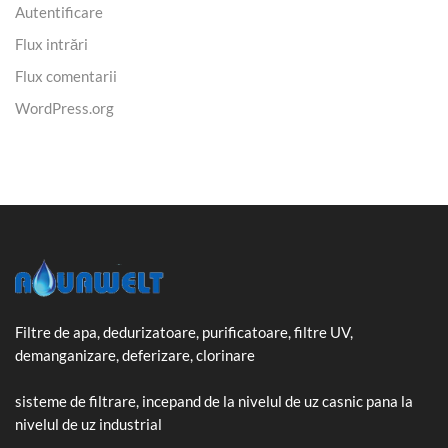
Autentificare
Flux intrări
Flux comentarii
WordPress.org
Filtre de apa, dedurizatoare, purificatoare, filtre UV,
demanganizare, deferizare, clorinare
sisteme de filtrare, incepand de la nivelul de uz casnic pana la
nivelul de uz industrial