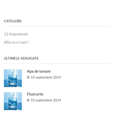
CATEGORII
12 Argumente
Afla ce si cum ?
ULTIMELE ADAUGATE
Apa de lamaie
10 septembrie 2024
Fluorurile
10 septembrie 2024