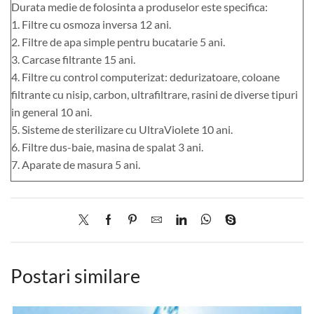
Durata medie de folosinta a produselor este specifica:
1. Filtre cu osmoza inversa 12 ani.
2. Filtre de apa simple pentru bucatarie 5 ani.
3. Carcase filtrante 15 ani.
4. Filtre cu control computerizat: dedurizatoare, coloane
filtrante cu nisip, carbon, ultrafiltrare, rasini de diverse tipuri
in general 10 ani.
5. Sisteme de sterilizare cu UltraViolete 10 ani.
6. Filtre dus-baie, masina de spalat 3 ani.
7. Aparate de masura 5 ani.
Postari similare