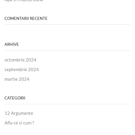
COMENTARII RECENTE
ARHIVE
octombrie 2024
septembrie 2024
martie 2024
CATEGORII
12 Argumente
Afla ce si cum ?