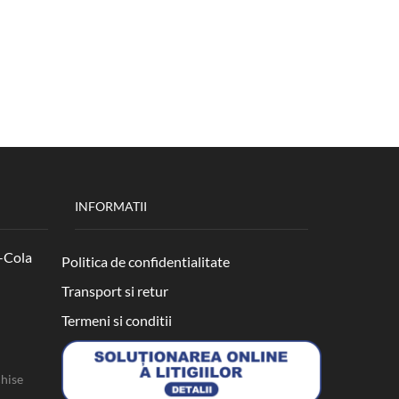
INFORMATII
-Cola
Politica de confidentialitate
Transport si retur
Termeni si conditii
chise