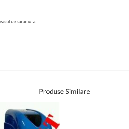
_vasul de saramura
Produse Similare